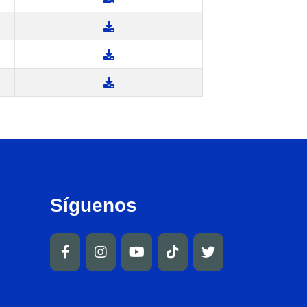
Síguenos