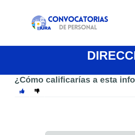
DIRECC
¿Cómo calificarías a esta in