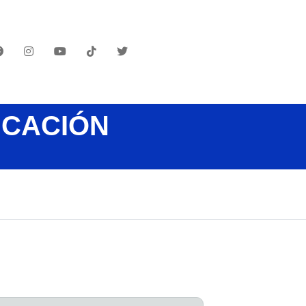
UCACIÓN