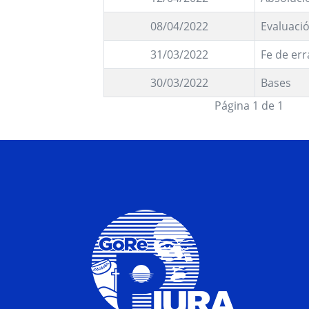
08/04/2022
Evaluació
31/03/2022
Fe de err
30/03/2022
Bases
Página 1 de 1