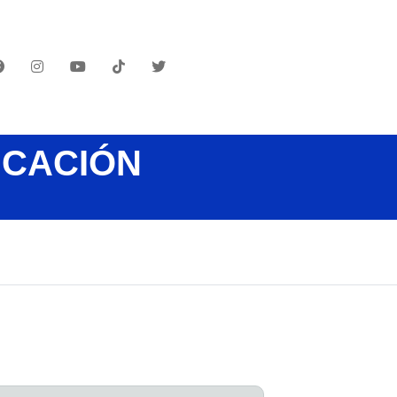
UCACIÓN