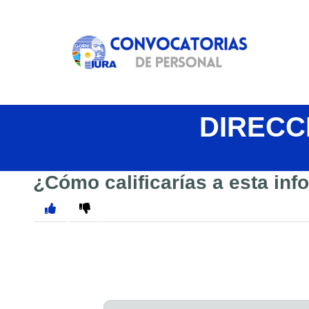
DIRECC
¿Cómo calificarías a esta in