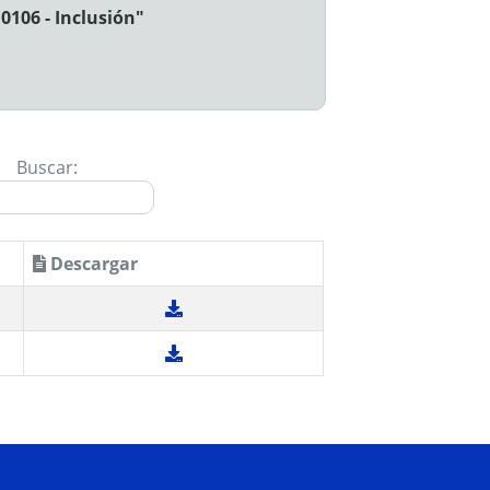
106 - Inclusión"
Buscar:
Descargar