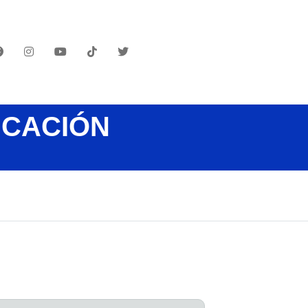
UCACIÓN