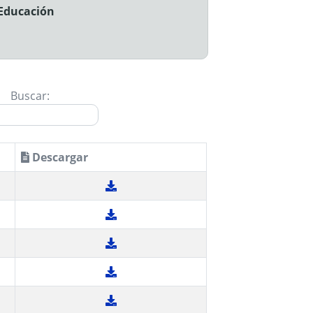
 Educación
Buscar:
Descargar