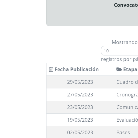
Convocato
Mostrando
registros por p
Fecha Publicación
Etapa
29/05/2023
Cuadro d
27/05/2023
Cronogra
23/05/2023
Comunic
19/05/2023
Evaluació
02/05/2023
Bases