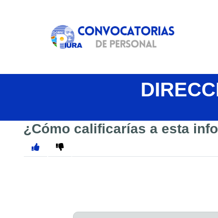
DIRECC
¿Cómo calificarías a esta in