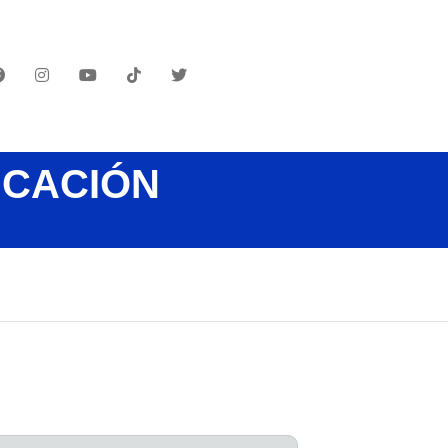
UCACIÓN