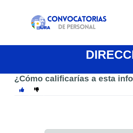
DIRECC
¿Cómo calificarías a esta in