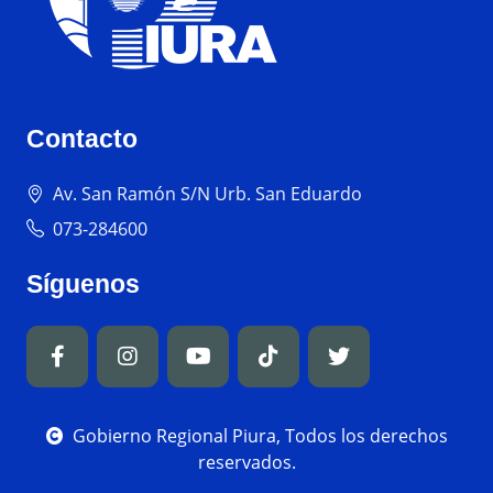
Contacto
Av. San Ramón S/N Urb. San Eduardo
073-284600
Síguenos
Gobierno Regional Piura, Todos los derechos
reservados.