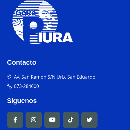
Contacto
Av. San Ramón S/N Urb. San Eduardo
073-284600
Síguenos