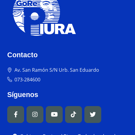
Contacto
Av. San Ramón S/N Urb. San Eduardo
073-284600
Síguenos