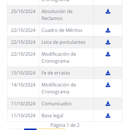
25/10/2024
Absolución de
Reclamos
22/10/2024
Cuadro de Méritos
22/10/2024
Lista de postulantes
22/10/2024
Modificación de
Cronograma
15/10/2024
Fe de erratas
14/10/2024
Modificación de
Cronograma
11/10/2024
Comunicados
11/10/2024
Base legal
Página 1 de 2