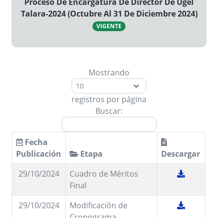
Proceso De Encargatura De Director De Ugel
Talara-2024 (Octubre Al 31 De Diciembre 2024)
VIGENTE
Mostrando
registros por página
Buscar:
Fecha
Publicación
Etapa
Descargar
29/10/2024
Cuadro de Méritos
Final
29/10/2024
Modificación de
Cronograma