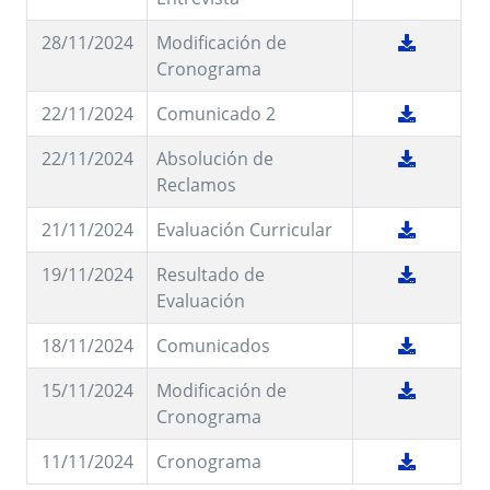
28/11/2024
Modificación de
Cronograma
22/11/2024
Comunicado 2
22/11/2024
Absolución de
Reclamos
21/11/2024
Evaluación Curricular
19/11/2024
Resultado de
Evaluación
18/11/2024
Comunicados
15/11/2024
Modificación de
Cronograma
11/11/2024
Cronograma