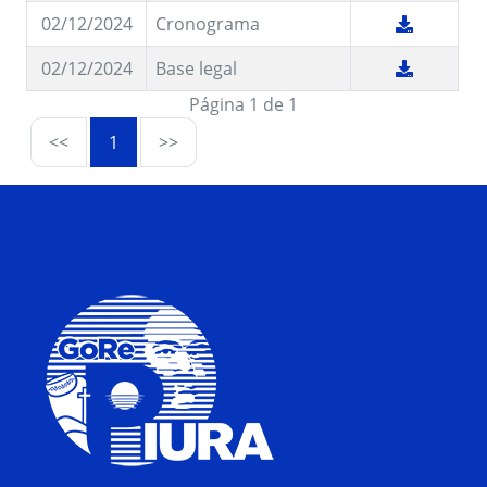
02/12/2024
Cronograma
02/12/2024
Base legal
Página 1 de 1
<<
1
>>