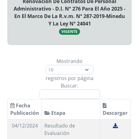
Renovación De Contratos De Personal
Administrativo - D.l. N° 276 Para El Año 2025 -
En El Marco De La R.v.m. N° 287-2019-Minedu
Y La Ley N° 24041
VIGENTE
Mostrando
registros por página
Buscar:
Fecha
Publicación
Etapa
Descargar
04/12/2024
Resultado de
Evaluación