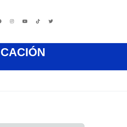
UCACIÓN