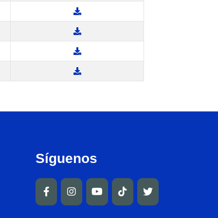
Síguenos