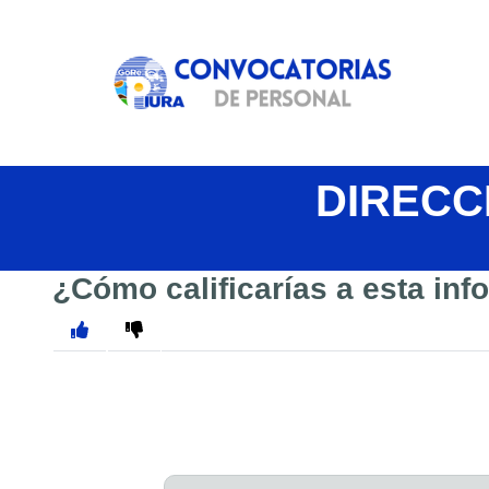
DIRECC
¿Cómo calificarías a esta in