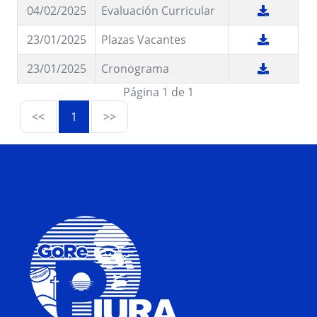
04/02/2025
Evaluación Curricular
23/01/2025
Plazas Vacantes
23/01/2025
Cronograma
Página 1 de 1
<<
1
>>