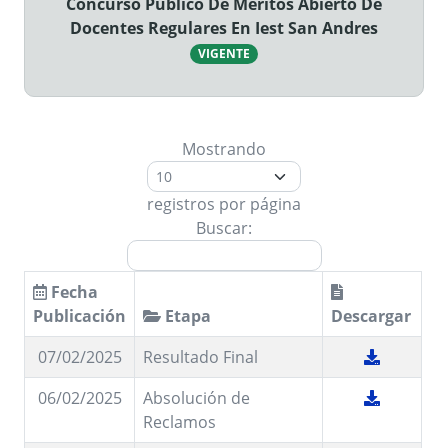
Concurso Público De Méritos Abierto De
Docentes Regulares En Iest San Andres
VIGENTE
Mostrando
registros por página
Buscar:
Fecha
Publicación
Etapa
Descargar
07/02/2025
Resultado Final
06/02/2025
Absolución de
Reclamos