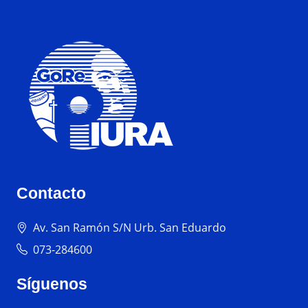
Contacto
Av. San Ramón S/N Urb. San Eduardo
073-284600
Síguenos