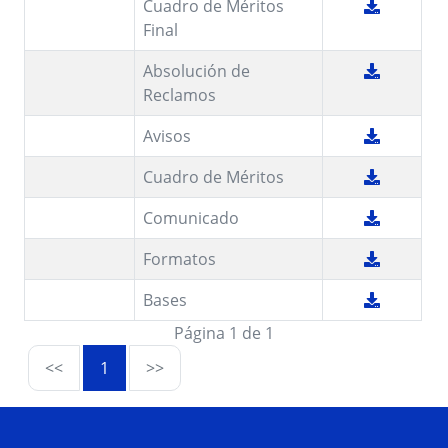
Cuadro de Méritos
Final
Absolución de
Reclamos
Avisos
Cuadro de Méritos
Comunicado
Formatos
Bases
Página 1 de 1
<<
1
>>