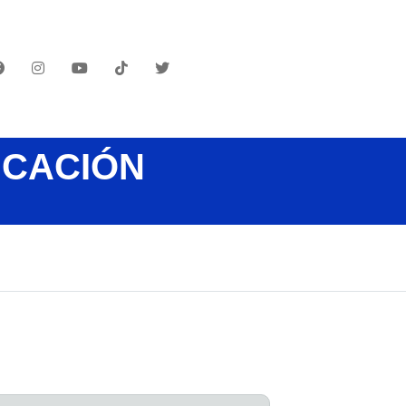
UCACIÓN