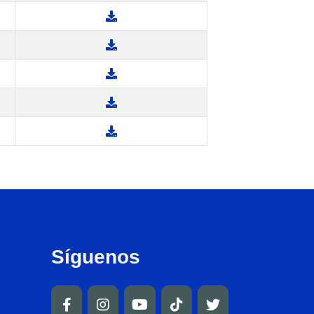
Síguenos