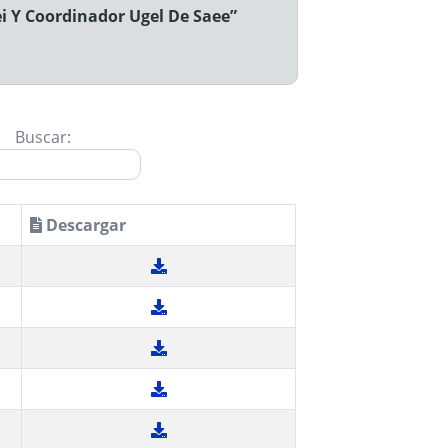
ei Y Coordinador Ugel De Saee”
Buscar:
Descargar