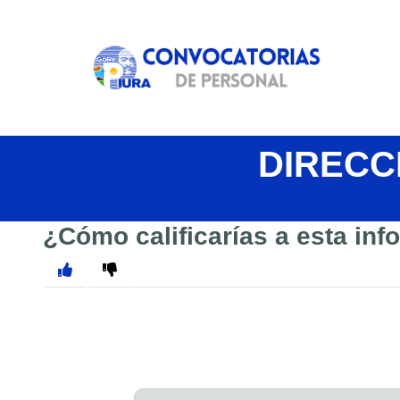
DIRECC
¿Cómo calificarías a esta in