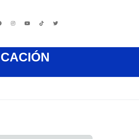
UCACIÓN