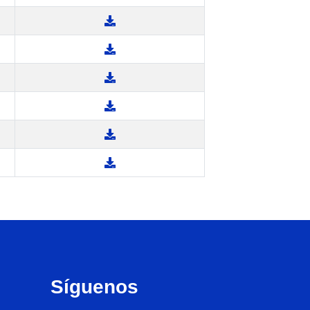
Síguenos