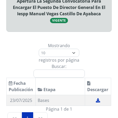
Apertura La Segunda Convocatoria Para
Encargar El Puesto De Director General En El
Iespp Manuel Vegas Castillo De Ayabaca
VIGENTE
Mostrando
registros por página
Buscar:
Fecha
Publicación
Etapa
Descargar
23/07/2025
Bases
Página 1 de 1