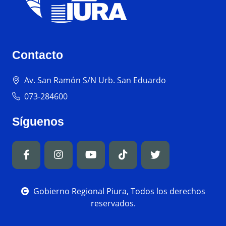
Contacto
Av. San Ramón S/N Urb. San Eduardo
073-284600
Síguenos
Gobierno Regional Piura, Todos los derechos
reservados.