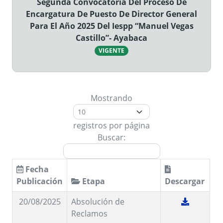
Segunda Convocatoria Del Proceso De
Encargatura De Puesto De Director General
Para El Año 2025 Del Iespp “Manuel Vegas
Castillo”- Ayabaca
VIGENTE
Mostrando
registros por página
Buscar:
Fecha
Publicación
Etapa
Descargar
20/08/2025
Absolución de
Reclamos