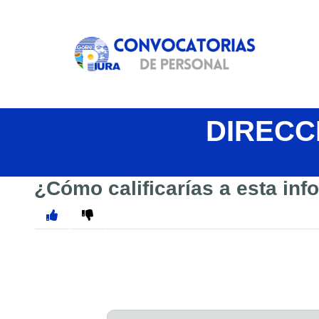
DIRECC
¿Cómo calificarías a esta in