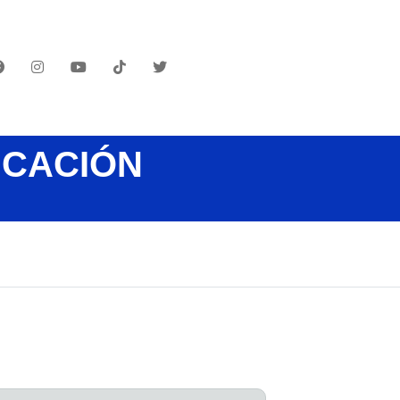
UCACIÓN