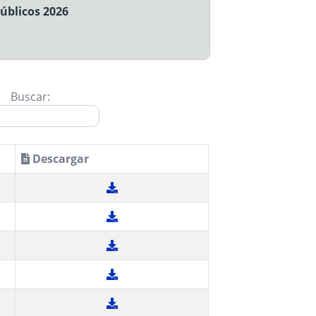
Públicos 2026
Buscar:
Descargar