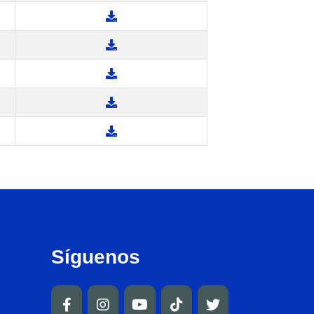
Síguenos