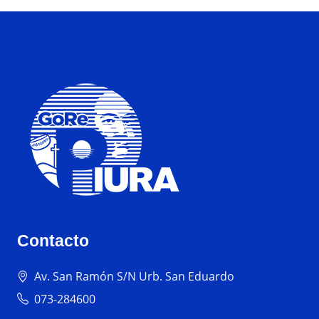
Contacto
Av. San Ramón S/N Urb. San Eduardo
073-284600