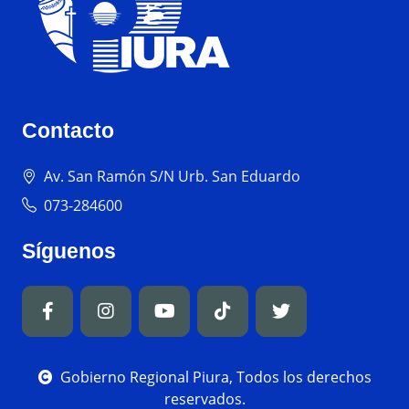
Contacto
Av. San Ramón S/N Urb. San Eduardo
073-284600
Síguenos
Gobierno Regional Piura, Todos los derechos
reservados.