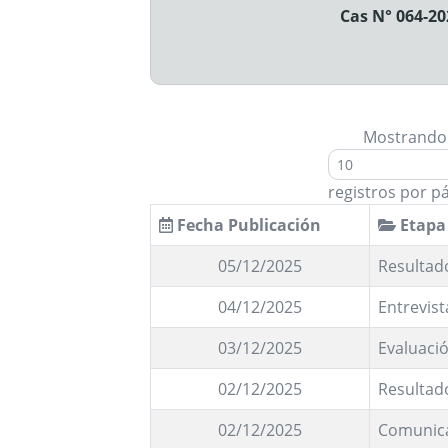
Cas N° 064-20
Mostrando
registros por p
Fecha Publicación
Etapa
05/12/2025
Resultado
04/12/2025
Entrevist
03/12/2025
Evaluac
02/12/2025
Resultad
02/12/2025
Comunic