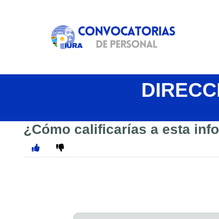
DIRECC
¿Cómo calificarías a esta in