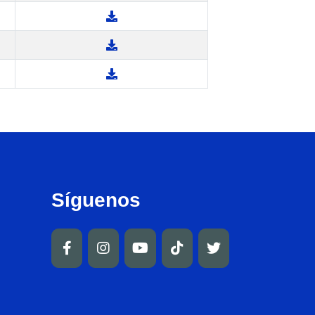
Síguenos