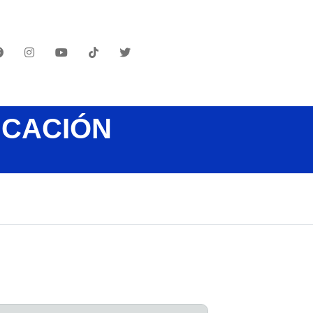
UCACIÓN