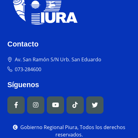
Contacto
Av. San Ramón S/N Urb. San Eduardo
073-284600
Síguenos
Gobierno Regional Piura, Todos los derechos
reservados.