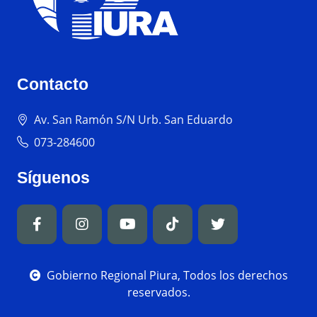
Contacto
Av. San Ramón S/N Urb. San Eduardo
073-284600
Síguenos
Gobierno Regional Piura, Todos los derechos
reservados.