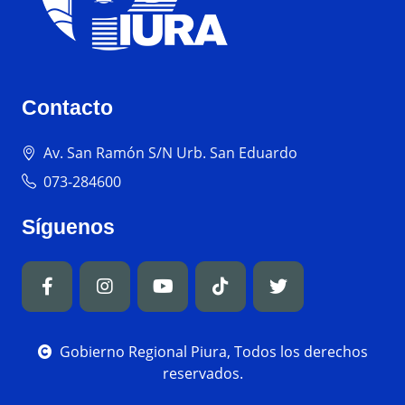
Contacto
Av. San Ramón S/N Urb. San Eduardo
073-284600
Síguenos
Gobierno Regional Piura, Todos los derechos
reservados.