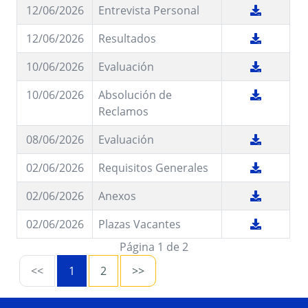
12/06/2026
Entrevista Personal
12/06/2026
Resultados
10/06/2026
Evaluación
10/06/2026
Absolución de
Reclamos
08/06/2026
Evaluación
02/06/2026
Requisitos Generales
02/06/2026
Anexos
02/06/2026
Plazas Vacantes
Página 1 de 2
<<
1
2
>>