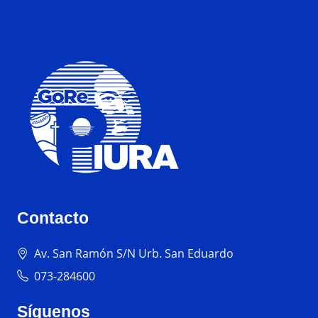
Contacto
Av. San Ramón S/N Urb. San Eduardo
073-284600
Síguenos