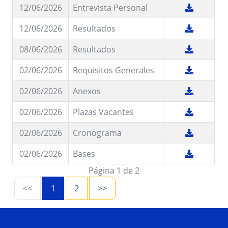
12/06/2026
Entrevista Personal
12/06/2026
Resultados
08/06/2026
Resultados
02/06/2026
Requisitos Generales
02/06/2026
Anexos
02/06/2026
Plazas Vacantes
02/06/2026
Cronograma
02/06/2026
Bases
Página 1 de 2
<<
1
2
>>