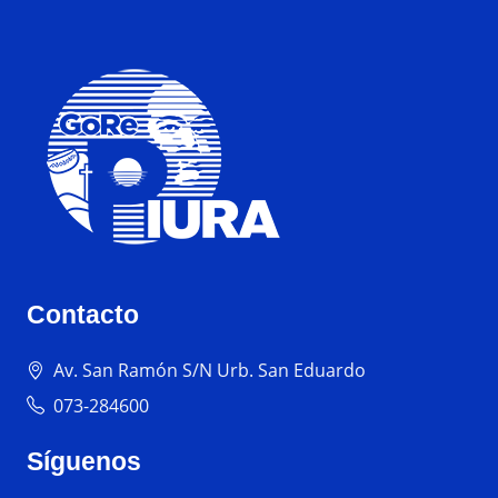
Contacto
Av. San Ramón S/N Urb. San Eduardo
073-284600
Síguenos