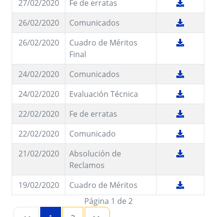
27/02/2020
Fe de erratas
26/02/2020
Comunicados
26/02/2020
Cuadro de Méritos
Final
24/02/2020
Comunicados
24/02/2020
Evaluación Técnica
22/02/2020
Fe de erratas
22/02/2020
Comunicado
21/02/2020
Absolución de
Reclamos
19/02/2020
Cuadro de Méritos
Página 1 de 2