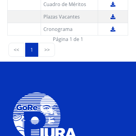
Cuadro de Méritos
Plazas Vacantes
Cronograma
Página 1 de 1
<<
1
>>