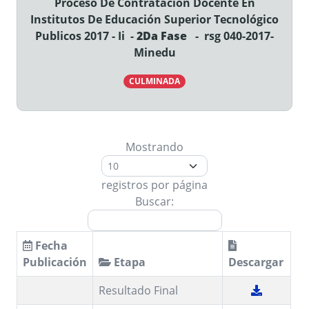
Proceso De Contratación Docente En
Institutos De Educación Superior Tecnológico
Publicos 2017 - Ii -
2Da Fase
- rsg 040-2017-
Minedu
CULMINADA
Mostrando
registros por página
Buscar:
Fecha
Publicación
Etapa
Descargar
Resultado Final