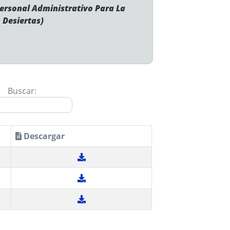
ersonal Administrativo Para La
 Desiertas)
Buscar:
Descargar