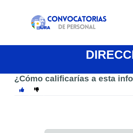
DIRECC
¿Cómo calificarías a esta in