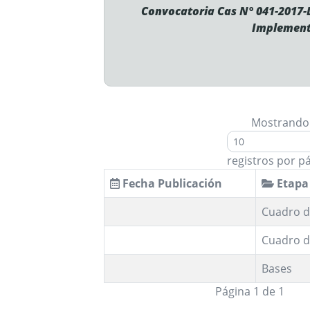
Convocatoria Cas N° 041-2017-
Implementa
Mostrando
registros por p
Fecha Publicación
Etapa
Cuadro d
Cuadro d
Bases
Página 1 de 1