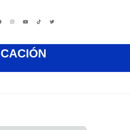
UCACIÓN