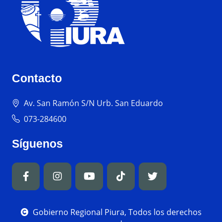
Contacto
Av. San Ramón S/N Urb. San Eduardo
073-284600
Síguenos
Gobierno Regional Piura, Todos los derechos