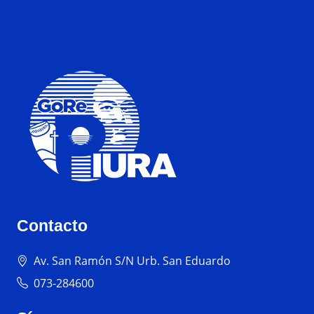
Contacto
Av. San Ramón S/N Urb. San Eduardo
073-284600