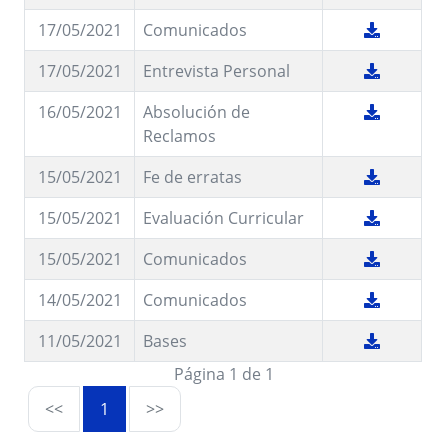
17/05/2021
Comunicados
17/05/2021
Entrevista Personal
16/05/2021
Absolución de
Reclamos
15/05/2021
Fe de erratas
15/05/2021
Evaluación Curricular
15/05/2021
Comunicados
14/05/2021
Comunicados
11/05/2021
Bases
Página 1 de 1
<<
1
>>