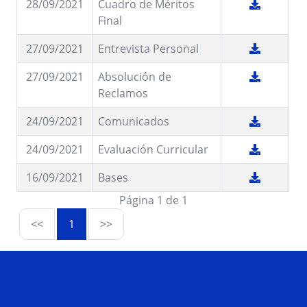
28/09/2021
Cuadro de Méritos
Final
27/09/2021
Entrevista Personal
27/09/2021
Absolución de
Reclamos
24/09/2021
Comunicados
24/09/2021
Evaluación Curricular
16/09/2021
Bases
Página 1 de 1
<<
1
>>