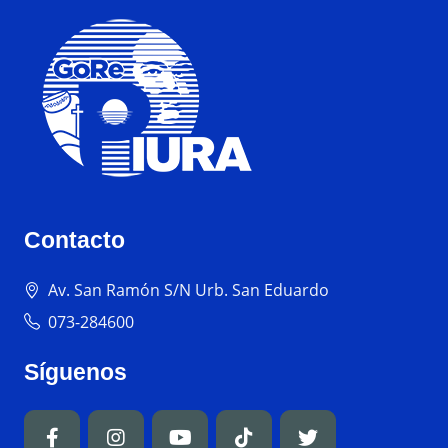
Contacto
Av. San Ramón S/N Urb. San Eduardo
073-284600
Síguenos