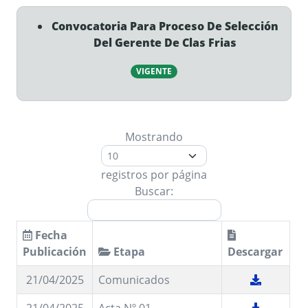
Convocatoria Para Proceso De Selección
Del Gerente De Clas Frias
VIGENTE
Mostrando
registros por página
Buscar:
Fecha
Publicación
Etapa
Descargar
21/04/2025
Comunicados