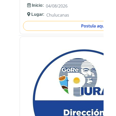
Inicio:
04/08/2026
Lugar:
Chulucanas
Postula aquí