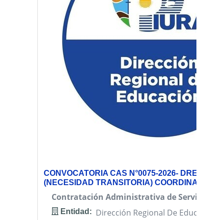
CONVOCATORIA CAS N°0075-2026- DREP-OA
(NECESIDAD TRANSITORIA) COORDINADOR 
Contratación Administrativa de Servicios (
Entidad:
Dirección Regional De Educación