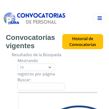
Convocatorias
Historial de
vigentes
Convocatorias
Resultados de la Búsqueda
Mostrando
registros por página
Buscar: