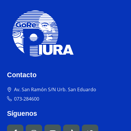
Contacto
Av. San Ramón S/N Urb. San Eduardo
073-284600
Síguenos