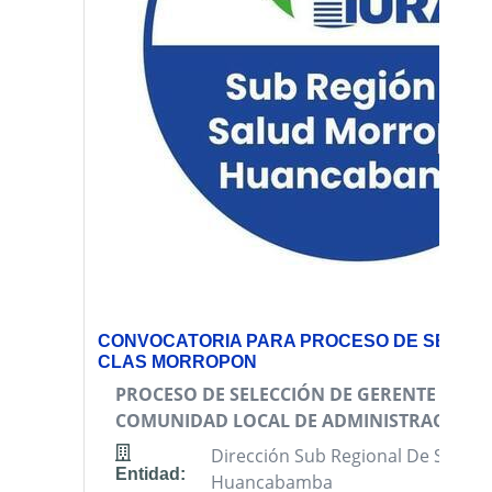
CONVOCATORIA PARA PROCESO DE SELECC
CLAS MORROPON
PROCESO DE SELECCIÓN DE GERENTE DE A
COMUNIDAD LOCAL DE ADMINISTRACIÓN 
Dirección Sub Regional De Salud
Entidad:
Huancabamba