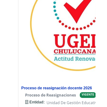
Proceso de reasignación docente 2026
Proceso de Reasignaciones
VIGENTE
Entidad:
Unidad De Gestión Educativa Loc