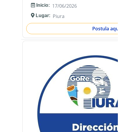
Inicio:
17/06/2026
Lugar:
Piura
Postula aquí