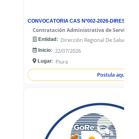
CONVOCATORIA CAS Nº002-2026-DIRESA PI
Contratación Administrativa de Servicios (
Entidad:
Dirección Regional De Salud Piur
Inicio:
22/07/2026
Lugar:
Piura
Postula aquí