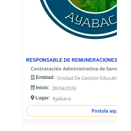
RESPONSABLE DE REMUNERACIONES - CAS
Contratación Administrativa de Servicios (
Entidad:
Unidad De Gestión Educativa Loc
Inicio:
28/04/2026
Lugar:
Ayabaca
Postula aquí