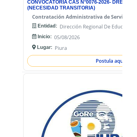
CONVOCATORIA CAS N°0076-2026- DREP-OA
(NECESIDAD TRANSITORIA)
Contratación Administrativa de Servicios (
Entidad:
Dirección Regional De Educación
Inicio:
05/08/2026
Lugar:
Piura
Postula aquí