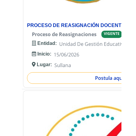
PROCESO DE REASIGNACIÓN DOCENTE 202
Proceso de Reasignaciones
VIGENTE
Entidad:
Unidad De Gestión Educativa Loca
Inicio:
15/06/2026
Lugar:
Sullana
Postula aquí