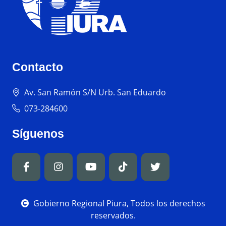
Contacto
Av. San Ramón S/N Urb. San Eduardo
073-284600
Síguenos
Gobierno Regional Piura, Todos los derechos
reservados.