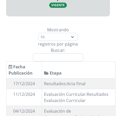
VIGENTE
Mostrando
registros por página
Buscar:
Fecha
Publicación
Etapa
17/12/2024
Resultados:Acta Final
11/12/2024
Evaluación Curricular:Resultados
Evaluación Curricular
04/12/2024
Evaluación de