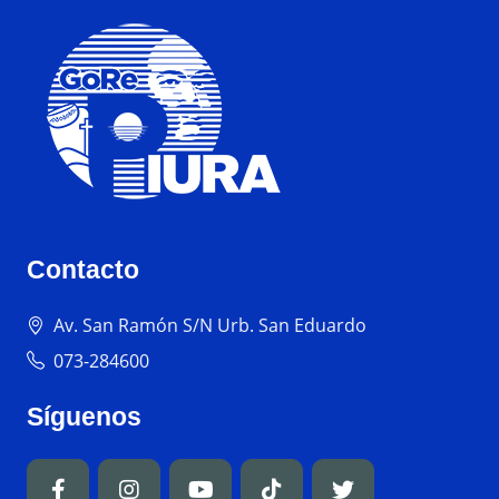
Contacto
Av. San Ramón S/N Urb. San Eduardo
073-284600
Síguenos