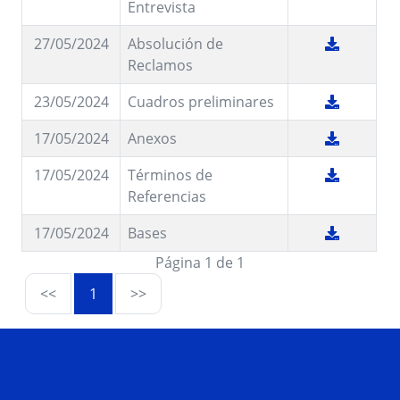
Entrevista
27/05/2024
Absolución de
Reclamos
23/05/2024
Cuadros preliminares
17/05/2024
Anexos
17/05/2024
Términos de
Referencias
17/05/2024
Bases
Página 1 de 1
<<
1
>>