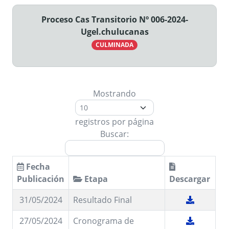
Proceso Cas Transitorio Nº 006-2024-
Ugel.chulucanas
CULMINADA
Mostrando
registros por página
Buscar:
Fecha
Publicación
Etapa
Descargar
31/05/2024
Resultado Final
27/05/2024
Cronograma de