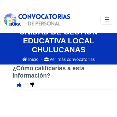
UNIDAD DE GESTIÓN
EDUCATIVA LOCAL
CHULUCANAS
Inicio
Ver más convocatorias
¿Cómo calificarías a esta
información?