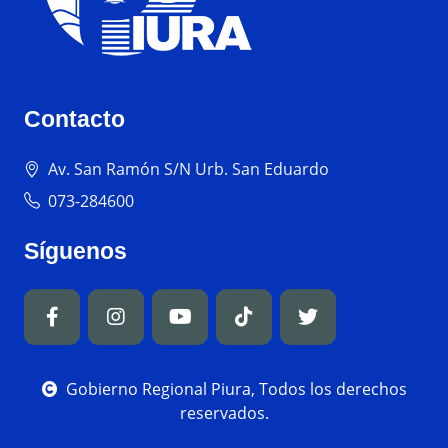
Contacto
Av. San Ramón S/N Urb. San Eduardo
073-284600
Síguenos
Gobierno Regional Piura, Todos los derechos
reservados.