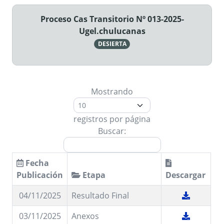
Proceso Cas Transitorio Nº 013-2025-
Ugel.chulucanas
DESIERTA
Mostrando
registros por página
Buscar:
Fecha
Publicación
Etapa
Descargar
04/11/2025
Resultado Final
03/11/2025
Anexos