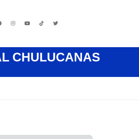
AL CHULUCANAS