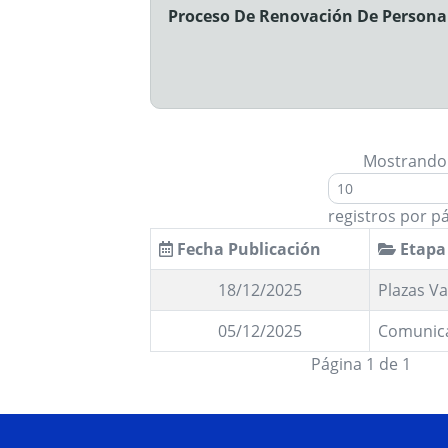
Proceso De Renovación De Personal
Mostrando
registros por p
Fecha Publicación
Etapa
18/12/2025
Plazas V
05/12/2025
Comunic
Página 1 de 1