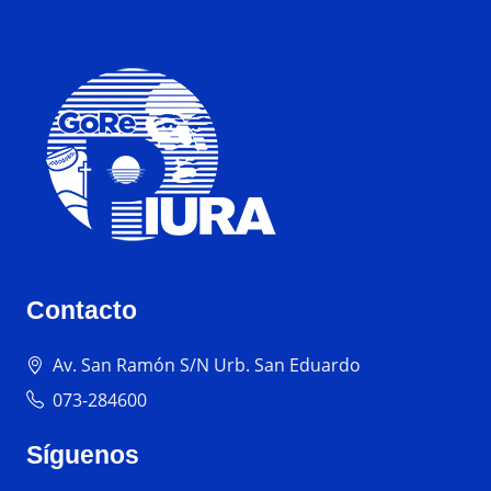
Contacto
Av. San Ramón S/N Urb. San Eduardo
073-284600
Síguenos