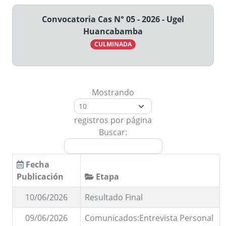
Convocatoria Cas N° 05 - 2026 - Ugel
Huancabamba
CULMINADA
Mostrando
registros por página
Buscar:
Fecha
Publicación
Etapa
10/06/2026
Resultado Final
09/06/2026
Comunicados:Entrevista Personal