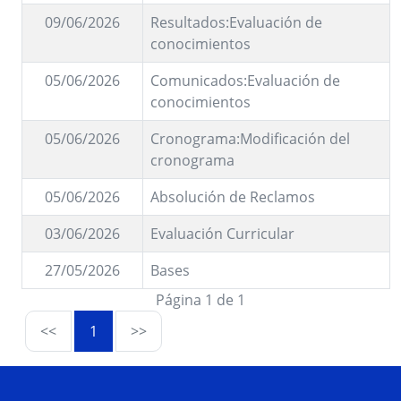
09/06/2026
Resultados:Evaluación de
conocimientos
05/06/2026
Comunicados:Evaluación de
conocimientos
05/06/2026
Cronograma:Modificación del
cronograma
05/06/2026
Absolución de Reclamos
03/06/2026
Evaluación Curricular
27/05/2026
Bases
Página 1 de 1
<<
1
>>