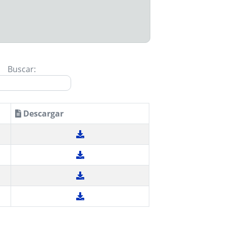
Buscar:
Descargar