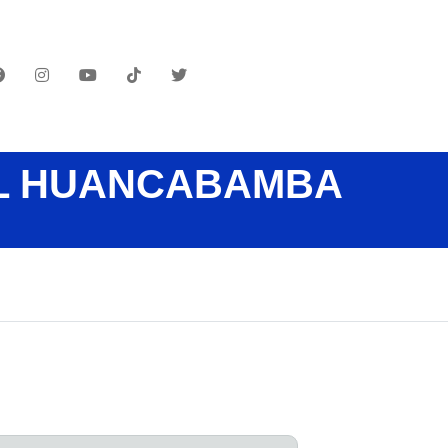
AL HUANCABAMBA