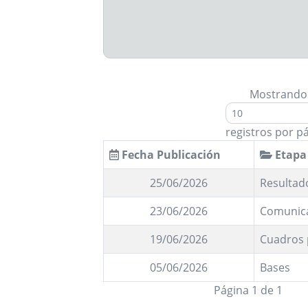
Mostrando
registros por p
Fecha Publicación
Etapa
25/06/2026
Resultado
23/06/2026
Comunica
19/06/2026
Cuadros 
05/06/2026
Bases
Página 1 de 1