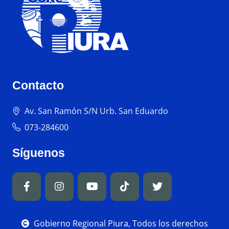
Contacto
Av. San Ramón S/N Urb. San Eduardo
073-284600
Síguenos
Gobierno Regional Piura, Todos los derechos