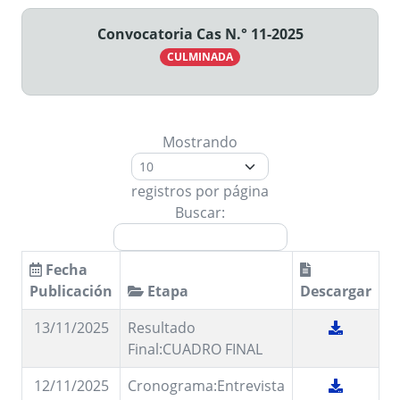
Convocatoria Cas N.° 11-2025
CULMINADA
Mostrando
registros por página
Buscar:
Fecha
Publicación
Etapa
Descargar
13/11/2025
Resultado
Final:CUADRO FINAL
12/11/2025
Cronograma:Entrevista