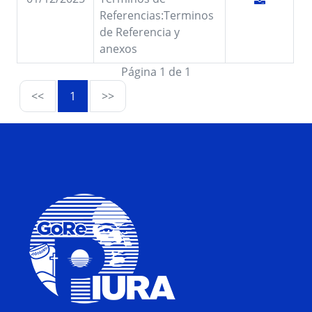
Referencias:Terminos
de Referencia y
anexos
Página 1 de 1
<<
1
>>