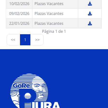
10/02/2026
Plazas Vacantes
09/02/2026
Plazas Vacantes
22/01/2026
Plazas Vacantes
Página 1 de 1
<<
1
>>