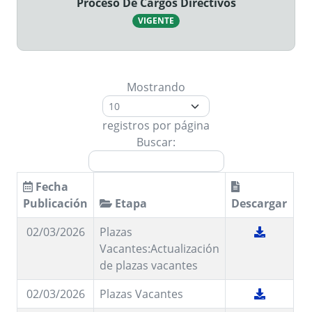
Proceso De Cargos Directivos
VIGENTE
Mostrando
registros por página
Buscar:
Fecha
Publicación
Etapa
Descargar
02/03/2026
Plazas
Vacantes:Actualización
de plazas vacantes
02/03/2026
Plazas Vacantes