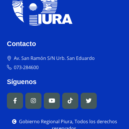
Contacto
Av. San Ramón S/N Urb. San Eduardo
073-284600
Síguenos
Gobierno Regional Piura, Todos los derechos
reservados.