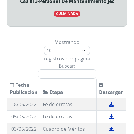
Cas 013-Personal De Mantenimiento Jec
CULMINADA
Mostrando
registros por página
Buscar:
Fecha
Publicación
Etapa
Descargar
18/05/2022
Fe de erratas
05/05/2022
Fe de erratas
03/05/2022
Cuadro de Méritos