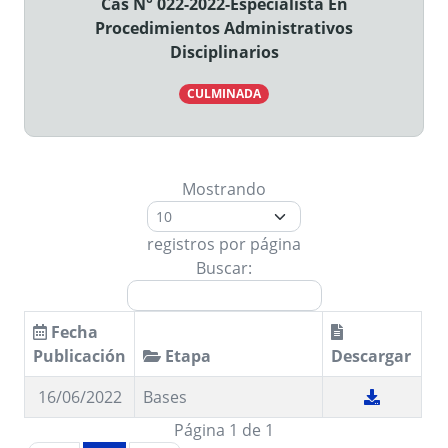
Cas N° 022-2022-Especialista En
Procedimientos Administrativos
Disciplinarios
CULMINADA
Mostrando
registros por página
Buscar:
Fecha
Publicación
Etapa
Descargar
16/06/2022
Bases
Página 1 de 1