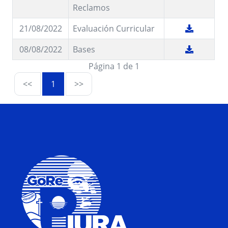
Reclamos
21/08/2022
Evaluación Curricular
08/08/2022
Bases
Página 1 de 1
<<
1
>>