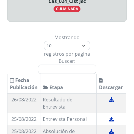
Cas_024_Cist Jec
CULMINADA
Mostrando
registros por página
Buscar:
Fecha
Publicación
Etapa
Descargar
26/08/2022
Resultado de
Entrevista
25/08/2022
Entrevista Personal
25/08/2022
Absolución de