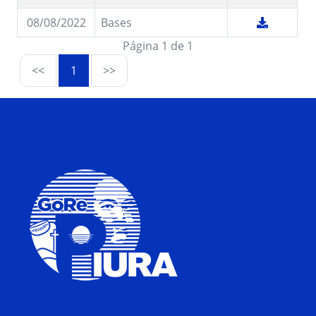
08/08/2022
Bases
Página 1 de 1
<<
1
>>