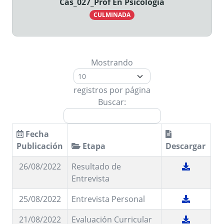
Cas_027_Prof En Psicologia
CULMINADA
Mostrando
registros por página
Buscar:
Fecha
Publicación
Etapa
Descargar
26/08/2022
Resultado de
Entrevista
25/08/2022
Entrevista Personal
21/08/2022
Evaluación Curricular