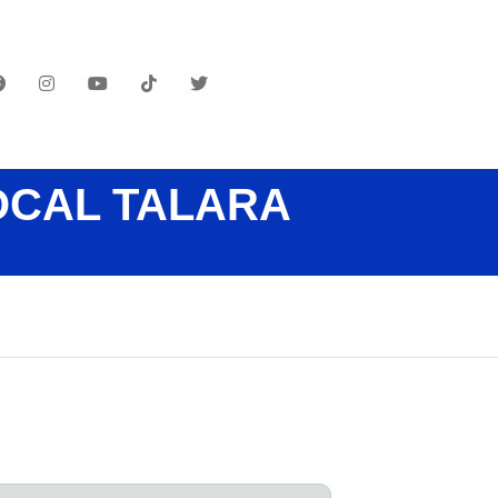
OCAL TALARA