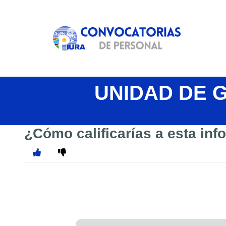
UNIDAD DE 
¿Cómo calificarías a esta in