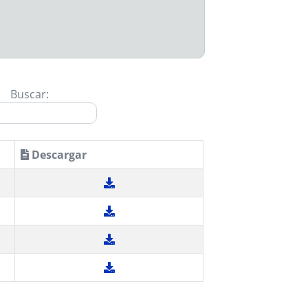
Buscar:
Descargar