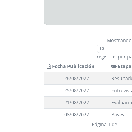
Mostrando
registros por p
Fecha Publicación
Etapa
26/08/2022
Resultad
25/08/2022
Entrevist
21/08/2022
Evaluació
08/08/2022
Bases
Página 1 de 1