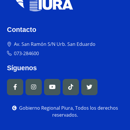
Contacto
Av. San Ramón S/N Urb. San Eduardo
073-284600
Síguenos
Gobierno Regional Piura, Todos los derechos
reservados.