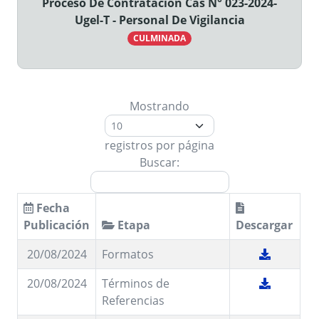
Proceso De Contratacion Cas N° 023-2024-
Ugel-T - Personal De Vigilancia
CULMINADA
Mostrando
registros por página
Buscar:
Fecha
Publicación
Etapa
Descargar
20/08/2024
Formatos
20/08/2024
Términos de
Referencias