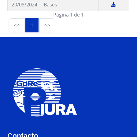
20/08/2024
Bases
Página 1 de 1
<<
1
>>
Contacto